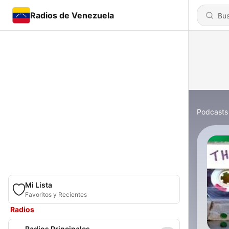
Radios de Venezuela
Podcasts
Mi Lista
Favoritos y Recientes
Radios
Radios Principales