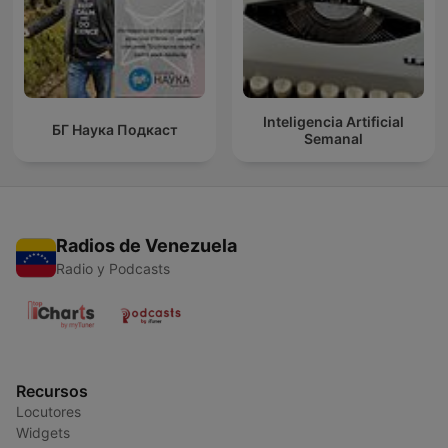
Inteligencia Artificial
БГ Наука Подкаст
Semanal
Radios de Venezuela
Radio y Podcasts
Recursos
Locutores
Widgets