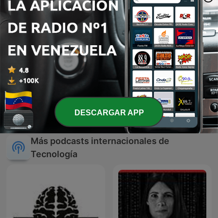
HHK Talks
DESCARGAR APP
Más podcasts internacionales de
Tecnología