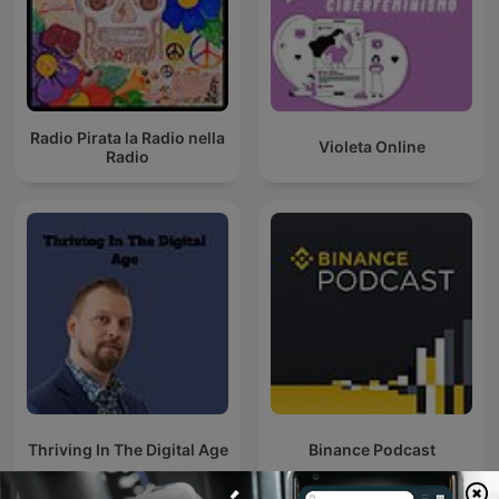
Radio Pirata la Radio nella
Violeta Online
Radio
Thriving In The Digital Age
Binance Podcast