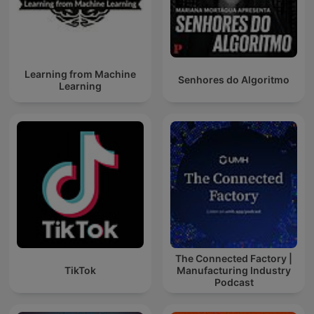
Learning from Machine
Senhores do Algoritmo
Learning
The Connected Factory |
TikTok
Manufacturing Industry
Podcast