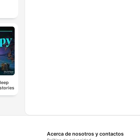
Sleep
stories
Acerca de nosotros y contactos