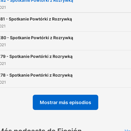
E82 - Spotkanie Powtórki z Rozrywką
2021
81 - Spotkanie Powtórki z Rozrywką
2021
E80 - Spotkanie Powtórki z Rozrywką
2021
79 - Spotkanie Powtórki z Rozrywką
2021
78 - Spotkanie Powtórki z Rozrywką
2021
Mostrar más episodios