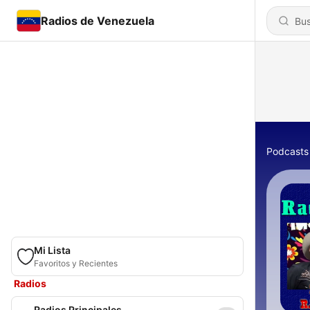
Radios de Venezuela
Podcasts
Mi Lista
Favoritos y Recientes
Radios
Radios Principales