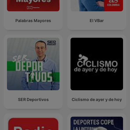
Palabras Mayores
El VBar
SER Deportivos
Ciclismo de ayer y de hoy