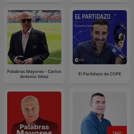
Palabras Mayores - Carlos
El Partidazo de COPE
Antonio Vélez