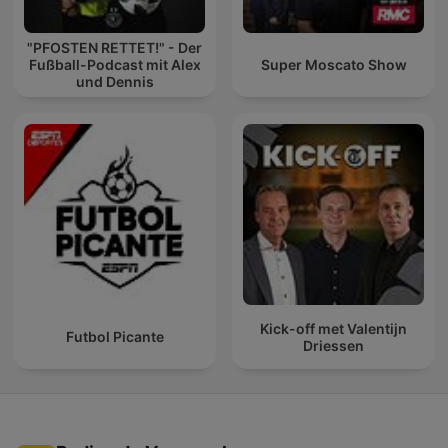
"PFOSTEN RETTET!" - Der
Fußball-Podcast mit Alex
Super Moscato Show
und Dennis
Kick-off met Valentijn
Futbol Picante
Driessen