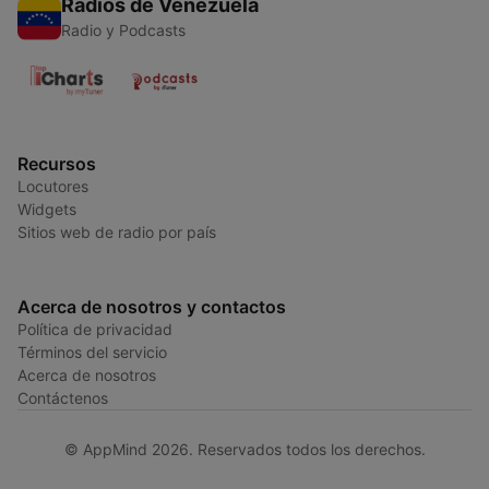
Radios de Venezuela
Radio y Podcasts
Recursos
Locutores
Widgets
Sitios web de radio por país
Acerca de nosotros y contactos
Política de privacidad
Términos del servicio
Acerca de nosotros
Contáctenos
© AppMind 2026. Reservados todos los derechos.