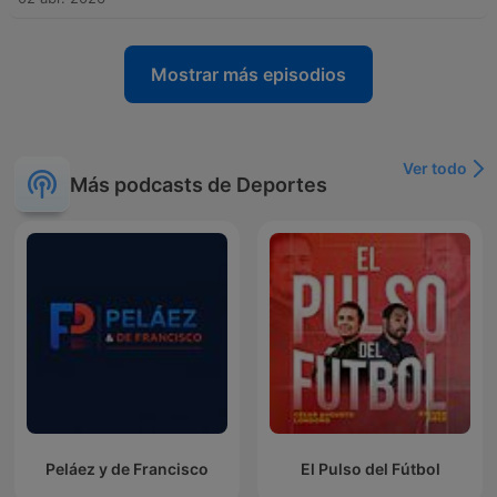
Mostrar más episodios
Ver todo
Más podcasts de Deportes
Peláez y de Francisco
El Pulso del Fútbol