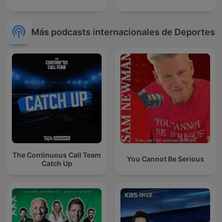
Más podcasts internacionales de Deportes
The Continuous Call Team
You Cannot Be Serious
Catch Up