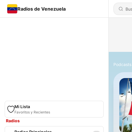
Radios de Venezuela
Podcasts
Mi Lista
Favoritos y Recientes
Radios
Radios Principales