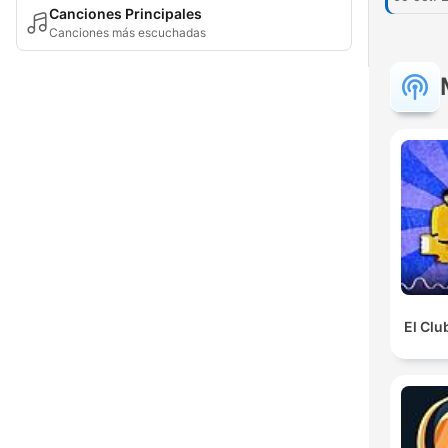
Canciones Principales
Canciones más escuchadas
El Clu