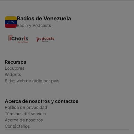
Radios de Venezuela
Radio y Podcasts
Recursos
Locutores
Widgets
Sitios web de radio por país
Acerca de nosotros y contactos
Política de privacidad
Términos del servicio
Acerca de nosotros
Contáctenos