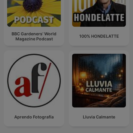
BBC Gardeners’ World
100% HONDELATTE
Magazine Podcast
Aprendo Fotografía
Lluvia Calmante