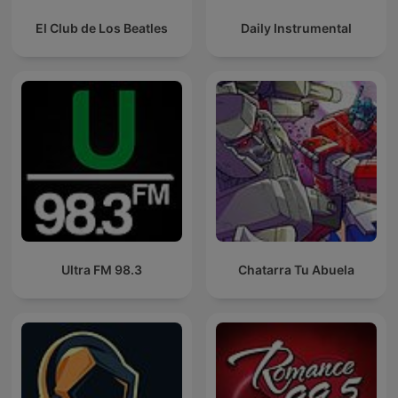
El Club de Los Beatles
Daily Instrumental
Ultra FM 98.3
Chatarra Tu Abuela