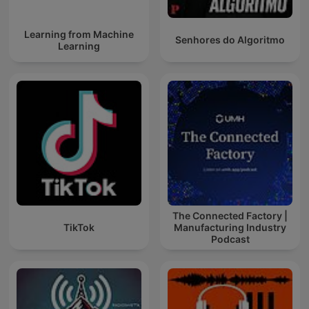
Learning from Machine
Senhores do Algoritmo
Learning
The Connected Factory |
TikTok
Manufacturing Industry
Podcast