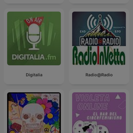
Digitalia
Radio@Radio