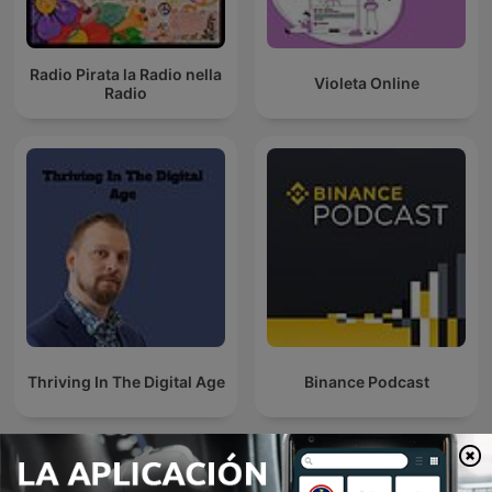
Radio Pirata la Radio nella
Violeta Online
Radio
Thriving In The Digital Age
Binance Podcast