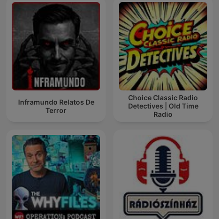
Choice Classic Radio
Inframundo Relatos De
Detectives | Old Time
Terror
Radio