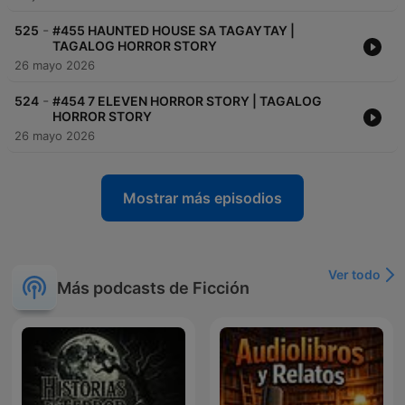
-
525
#455 HAUNTED HOUSE SA TAGAYTAY |
TAGALOG HORROR STORY
26 mayo 2026
-
524
#454 7 ELEVEN HORROR STORY | TAGALOG
HORROR STORY
26 mayo 2026
Mostrar más episodios
Ver todo
Más podcasts de Ficción