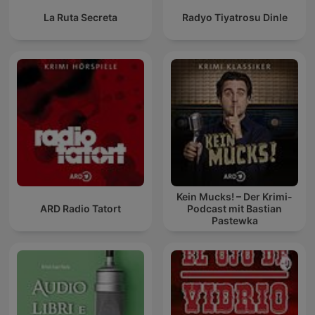
La Ruta Secreta
Radyo Tiyatrosu Dinle
Kein Mucks! – Der Krimi-
ARD Radio Tatort
Podcast mit Bastian
Pastewka