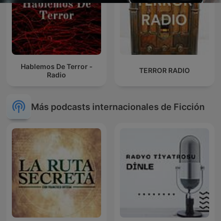
Hablemos De Terror -
TERROR RADIO
Radio
Más podcasts internacionales de Ficción