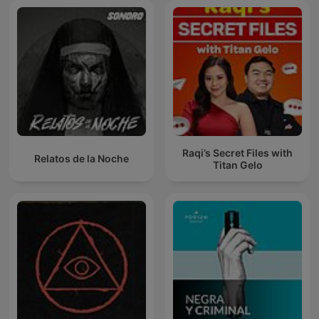
Raqi’s Secret Files with
Relatos de la Noche
Titan Gelo