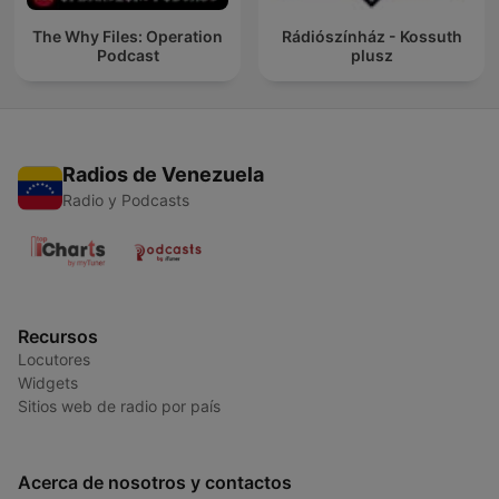
The Why Files: Operation
Rádiószínház - Kossuth
Podcast
plusz
Radios de Venezuela
Radio y Podcasts
Recursos
Locutores
Widgets
Sitios web de radio por país
Acerca de nosotros y contactos