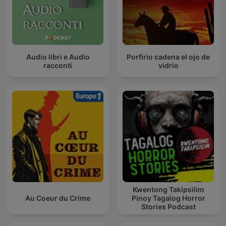
Audio libri e Audio
Porfirio cadena el ojo de
racconti
vidrio
Kwentong Takipsilim
Au Coeur du Crime
Pinoy Tagalog Horror
Stories Podcast