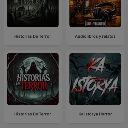
Historias De Terror
Audiolibros y relatos
Historias De Terror
Ka Istorya Horror