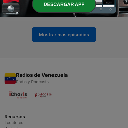
-
9287
Executive Espresso EP.603 Physical AI หุ่นยนต์
DESCARGAR APP
ใช้ชีวิตกับมนุษย์ในโลกจริง? กระทบธุรกิจอะไรบ้าง
06 mayo 2026
Mostrar más episodios
Radios de Venezuela
Radio y Podcasts
Recursos
Locutores