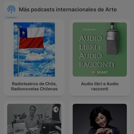
Más podcasts internacionales de Arte
Radioteatros de Chile,
Audio libri e Audio
Radionovelas Chilenas
racconti