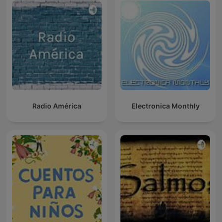
Radio América
Electronica Monthly