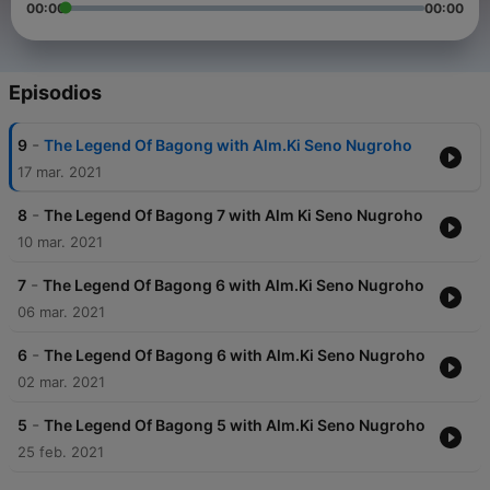
00:00
00:00
Episodios
-
9
The Legend Of Bagong with Alm.Ki Seno Nugroho
17 mar. 2021
-
8
The Legend Of Bagong 7 with Alm Ki Seno Nugroho
10 mar. 2021
-
7
The Legend Of Bagong 6 with Alm.Ki Seno Nugroho
06 mar. 2021
-
6
The Legend Of Bagong 6 with Alm.Ki Seno Nugroho
02 mar. 2021
-
5
The Legend Of Bagong 5 with Alm.Ki Seno Nugroho
25 feb. 2021