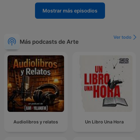
Mostrar más episodios
Ver todo
Más podcasts de Arte
Audiolibros y relatos
Un Libro Una Hora