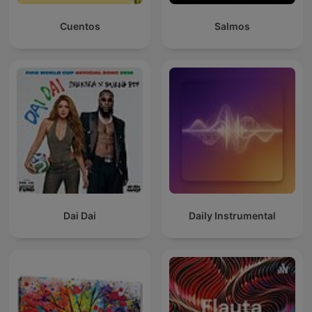
Cuentos
Salmos
Dai Dai
Daily Instrumental