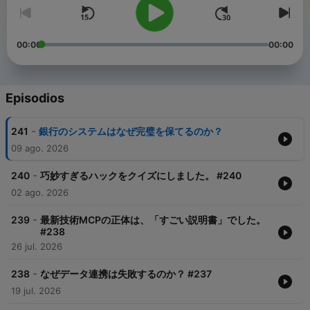
00:00
00:00
Episodios
-
241
銀行のシステムはなぜ完璧を保てるのか？
09 ago. 2026
-
240
巧妙すぎるハックをクイズにしました。 #240
02 ago. 2026
-
239
最新技術MCPの正体は、「すごい説明書」でした。
#238
26 jul. 2026
-
238
なぜデータ連携は失敗するのか？ #237
19 jul. 2026