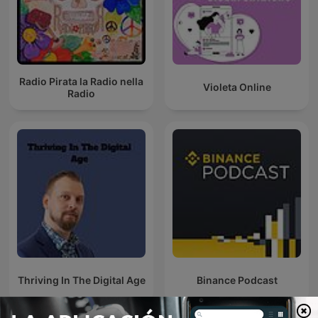
Radio Pirata la Radio nella
Violeta Online
Radio
Thriving In The Digital Age
Binance Podcast