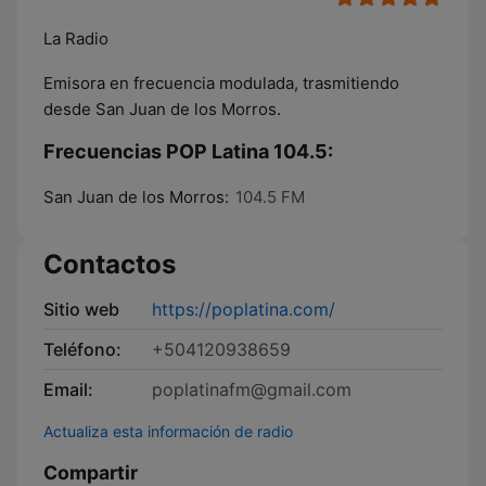
La Radio
Emisora en frecuencia modulada, trasmitiendo
desde San Juan de los Morros.
Frecuencias POP Latina 104.5:
San Juan de los Morros:
104.5 FM
Contactos
Sitio web
https://poplatina.com/
Teléfono:
+504120938659
Email:
poplatinafm@gmail.com
Actualiza esta información de radio
Compartir