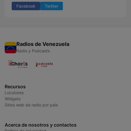
Facebook
Twitter
Radios de Venezuela
Radio y Podcasts
Recursos
Locutores
Widgets
Sitios web de radio por país
Acerca de nosotros y contactos
Política de privacidad