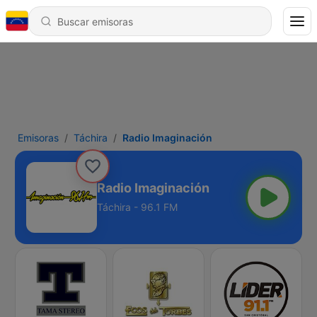
Emisoras
Táchira
Radio Imaginación
Radio Imaginación
Táchira - 96.1 FM