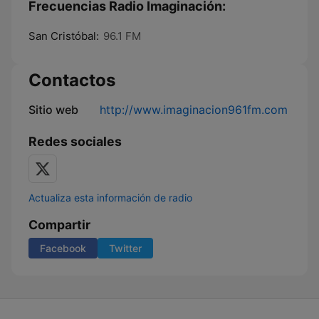
Frecuencias Radio Imaginación:
San Cristóbal:
96.1 FM
Contactos
Sitio web
http://www.imaginacion961fm.com
Redes sociales
Actualiza esta información de radio
Compartir
Facebook
Twitter