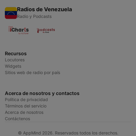
Radios de Venezuela
Radio y Podcasts
Recursos
Locutores
Widgets
Sitios web de radio por país
Acerca de nosotros y contactos
Política de privacidad
Términos del servicio
Acerca de nosotros
Contáctenos
© AppMind 2026. Reservados todos los derechos.