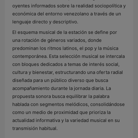
oyentes informados sobre la realidad sociopolítica y
económica del entorno venezolano a través de un
lenguaje directo y descriptivo.
El esquema musical de la estación se define por
una rotación de géneros variados, donde
predominan los ritmos latinos, el pop y la música
contemporánea. Esta selección musical se intercala
con bloques dedicados a temas de interés social,
cultura y bienestar, estructurando una oferta radial
diseñada para un público diverso que busca
acompañamiento durante la jornada diaria. La
propuesta sonora busca equilibrar la palabra
hablada con segmentos melódicos, consolidándose
como un medio de proximidad que prioriza la
actualidad informativa y la variedad musical en su
transmisión habitual.