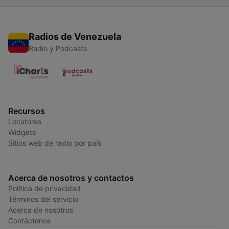
Radios de Venezuela
Radio y Podcasts
Recursos
Locutores
Widgets
Sitios web de radio por país
Acerca de nosotros y contactos
Política de privacidad
Términos del servicio
Acerca de nosotros
Contáctenos