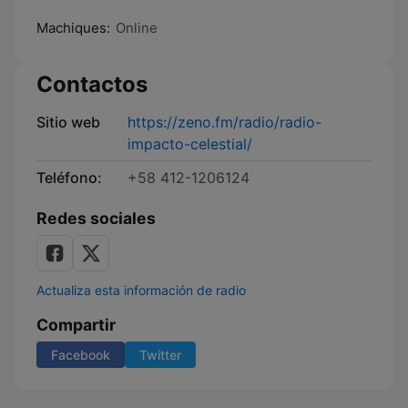
Machiques:
Online
Contactos
Sitio web
https://zeno.fm/radio/radio-
impacto-celestial/
Teléfono:
+58 412-1206124
Redes sociales
Actualiza esta información de radio
Compartir
Facebook
Twitter