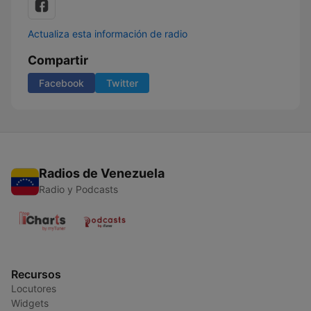
Actualiza esta información de radio
Compartir
Facebook
Twitter
Radios de Venezuela
Radio y Podcasts
Recursos
Locutores
Widgets