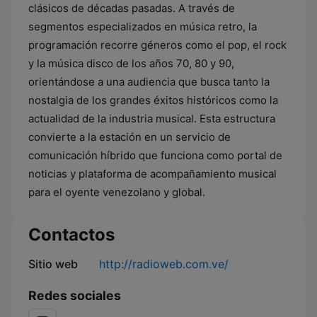
clásicos de décadas pasadas. A través de
segmentos especializados en música retro, la
programación recorre géneros como el pop, el rock
y la música disco de los años 70, 80 y 90,
orientándose a una audiencia que busca tanto la
nostalgia de los grandes éxitos históricos como la
actualidad de la industria musical. Esta estructura
convierte a la estación en un servicio de
comunicación híbrido que funciona como portal de
noticias y plataforma de acompañamiento musical
para el oyente venezolano y global.
Contactos
Sitio web
http://radioweb.com.ve/
Redes sociales