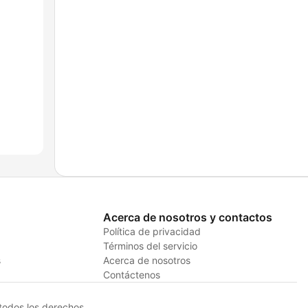
Acerca de nosotros y contactos
Política de privacidad
Términos del servicio
s
Acerca de nosotros
Contáctenos
odos los derechos.