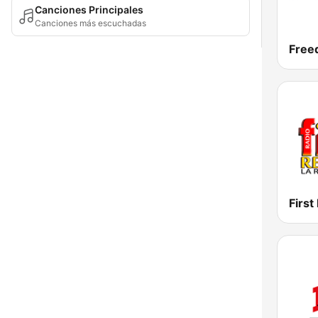
Canciones Principales
Canciones más escuchadas
Free