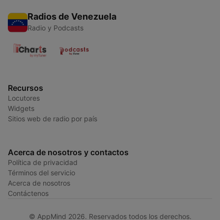
Radios de Venezuela
Radio y Podcasts
Recursos
Locutores
Widgets
Sitios web de radio por país
Acerca de nosotros y contactos
Política de privacidad
Términos del servicio
Acerca de nosotros
Contáctenos
© AppMind 2026. Reservados todos los derechos.