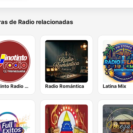
as de Radio relacionadas
Vinotinto Radio Venezuela
Radio Romántica
Latina Mix