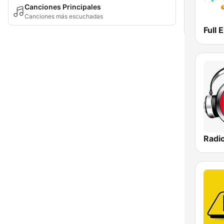
Canciones Principales
Canciones más escuchadas
Full 
Radi