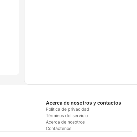
Acerca de nosotros y contactos
Política de privacidad
Términos del servicio
s
Acerca de nosotros
Contáctenos