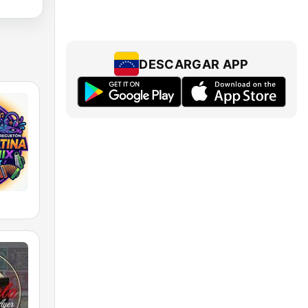
DESCARGAR APP