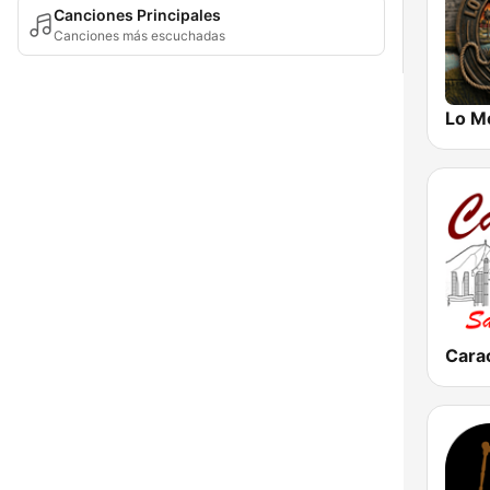
Canciones Principales
Canciones más escuchadas