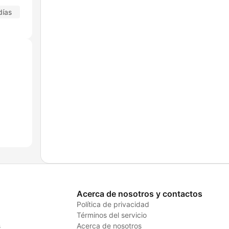
días
Acerca de nosotros y contactos
Política de privacidad
Términos del servicio
s
Acerca de nosotros