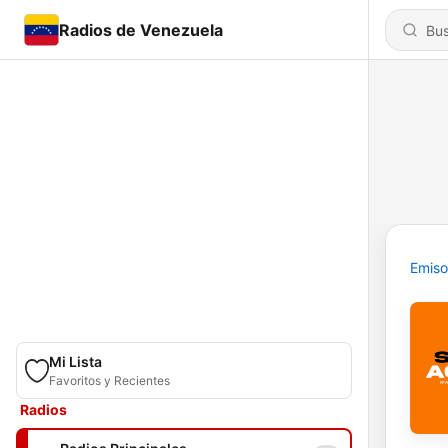
Radios de Venezuela
Emiso
Mi Lista
Favoritos y Recientes
Radios