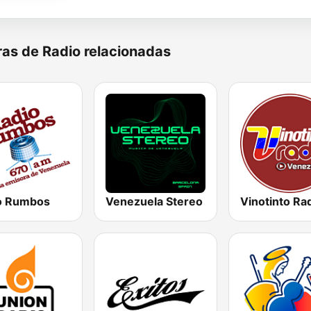
as de Radio relacionadas
o Rumbos
Venezuela Stereo