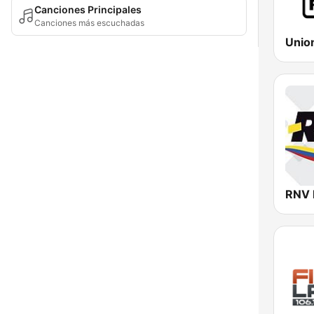
Canciones Principales
Canciones más escuchadas
Unio