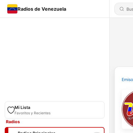
Radios de Venezuela
Emiso
Mi Lista
Favoritos y Recientes
Radios