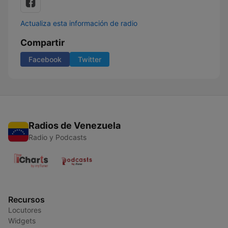
Actualiza esta información de radio
Compartir
Facebook
Twitter
Radios de Venezuela
Radio y Podcasts
Recursos
Locutores
Widgets