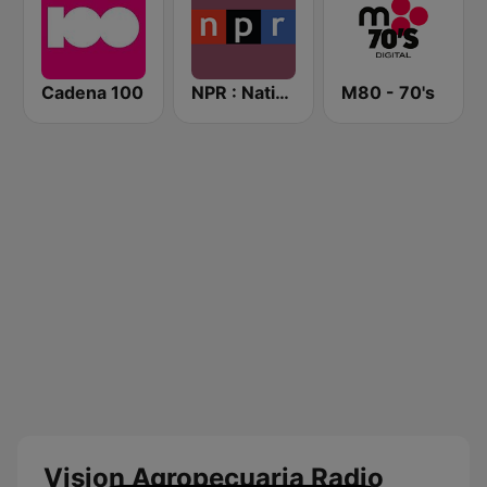
Cadena 100
NPR : National Public Radio
M80 - 70's
Vision Agropecuaria Radio