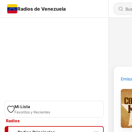
Radios de Venezuela
Emiso
Mi Lista
Favoritos y Recientes
Radios