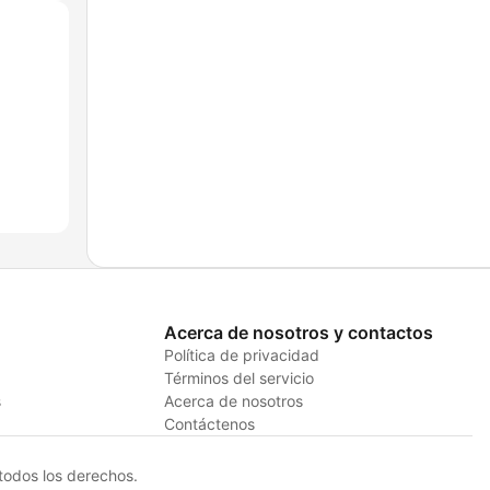
Acerca de nosotros y contactos
Política de privacidad
Términos del servicio
s
Acerca de nosotros
Contáctenos
odos los derechos.