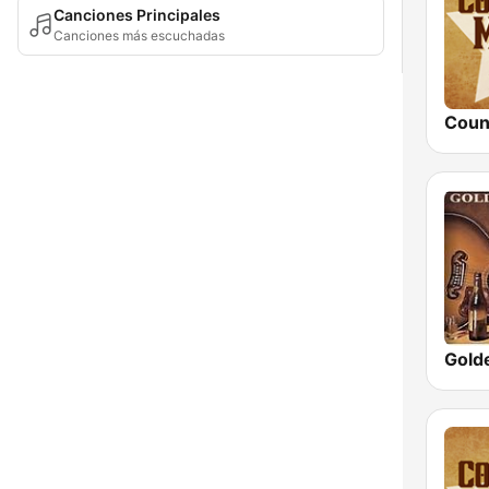
Canciones Principales
Canciones más escuchadas