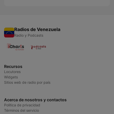
Radios de Venezuela
Radio y Podcasts
Recursos
Locutores
Widgets
Sitios web de radio por país
Acerca de nosotros y contactos
Política de privacidad
Términos del servicio