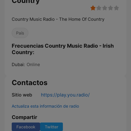
Country
Country Music Radio - The Home Of Country
País
Frecuencias Country Music Radio - Irish
Country:
Dubai:
Online
Contactos
Sitio web
https://play.you.radio/
Actualiza esta información de radio
Compartir
Facebook
Twitter