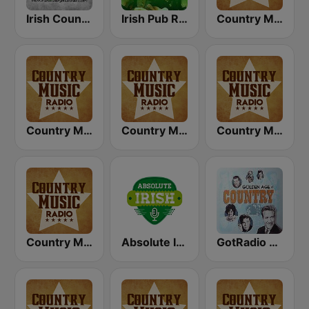
Irish Country Music Radio
Irish Pub Radio
Country Music Radio - Classic Country
Country Music Radio - Country Mix
Country Music Radio - Country Love
Country Music Radio - Easy Country
Country Music Radio - 90's Country
Absolute Irish
GotRadio - Classic Country