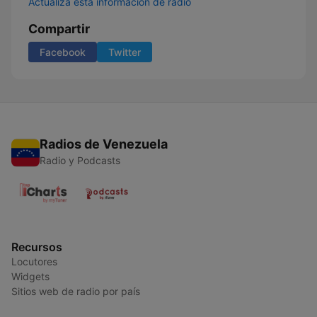
Actualiza esta información de radio
Compartir
Facebook
Twitter
Radios de Venezuela
Radio y Podcasts
Recursos
Locutores
Widgets
Sitios web de radio por país