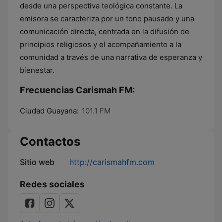
desde una perspectiva teológica constante. La
emisora se caracteriza por un tono pausado y una
comunicación directa, centrada en la difusión de
principios religiosos y el acompañamiento a la
comunidad a través de una narrativa de esperanza y
bienestar.
Frecuencias Carismah FM:
Ciudad Guayana:
101.1 FM
Contactos
Sitio web
http://carismahfm.com
Redes sociales