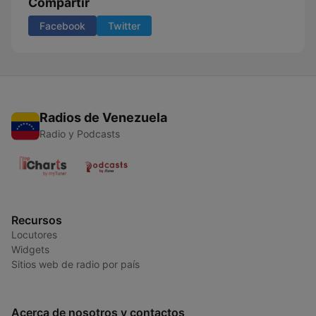
Compartir
Facebook
Twitter
Radios de Venezuela
Radio y Podcasts
Recursos
Locutores
Widgets
Sitios web de radio por país
Acerca de nosotros y contactos