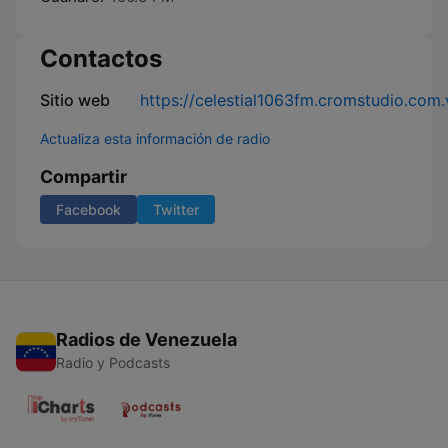
Contactos
Sitio web
https://celestial1063fm.cromstudio.com.
Actualiza esta información de radio
Compartir
Facebook
Twitter
Radios de Venezuela
Radio y Podcasts