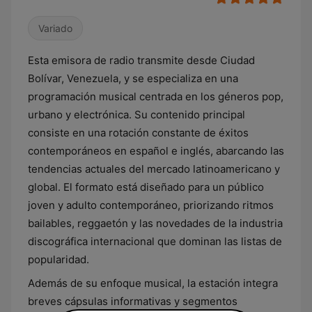
Variado
Esta emisora de radio transmite desde Ciudad
Bolívar, Venezuela, y se especializa en una
programación musical centrada en los géneros pop,
urbano y electrónica. Su contenido principal
consiste en una rotación constante de éxitos
contemporáneos en español e inglés, abarcando las
tendencias actuales del mercado latinoamericano y
global. El formato está diseñado para un público
joven y adulto contemporáneo, priorizando ritmos
bailables, reggaetón y las novedades de la industria
discográfica internacional que dominan las listas de
popularidad.
Además de su enfoque musical, la estación integra
breves cápsulas informativas y segmentos