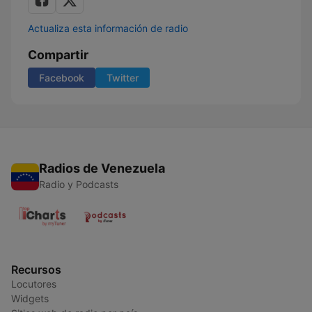
Actualiza esta información de radio
Compartir
Facebook
Twitter
Radios de Venezuela
Radio y Podcasts
Recursos
Locutores
Widgets