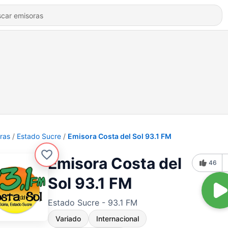
ras
Estado Sucre
Emisora Costa del Sol 93.1 FM
Emisora Costa del
46
Sol 93.1 FM
Estado Sucre - 93.1 FM
Variado
Internacional