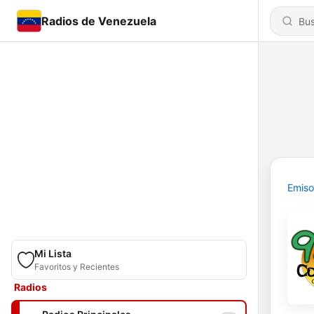
Radios de Venezuela
Emiso
Mi Lista
Favoritos y Recientes
Radios