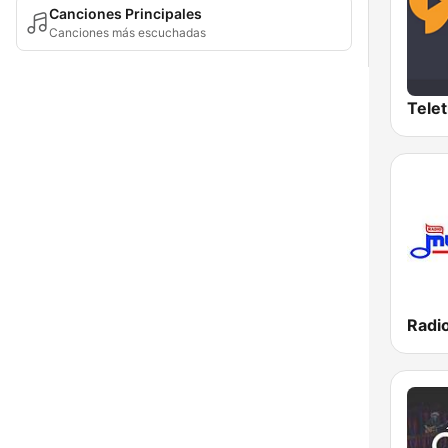
Canciones Principales
Canciones más escuchadas
Radi