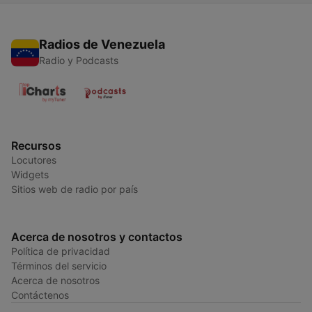
Radios de Venezuela
Radio y Podcasts
Recursos
Locutores
Widgets
Sitios web de radio por país
Acerca de nosotros y contactos
Política de privacidad
Términos del servicio
Acerca de nosotros
Contáctenos