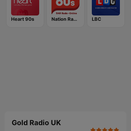
Heart 90s
Nation Radio 60s
LBC
Gold Radio UK