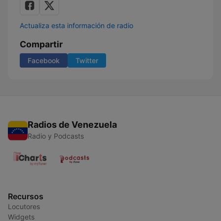
Actualiza esta información de radio
Compartir
Facebook
Twitter
Radios de Venezuela
Radio y Podcasts
Recursos
Locutores
Widgets