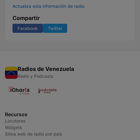
Actualiza esta información de radio
Compartir
Facebook
Twitter
Radios de Venezuela
Radio y Podcasts
Recursos
Locutores
Widgets
Sitios web de radio por país