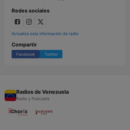
Redes sociales
Actualiza esta información de radio
Compartir
Facebook
Twitter
Radios de Venezuela
Radio y Podcasts