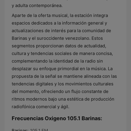
y adulta contemporánea.
Aparte de la oferta musical, la estación integra
espacios dedicados a la información general y
actualizaciones de interés para la comunidad de
Barinas y el suroccidente venezolano. Estos
segmentos proporcionan datos de actualidad,
cultura y tendencias sociales de manera concisa,
complementando la identidad de la radio sin
desplazar su enfoque primordial en la música. La
propuesta de la señal se mantiene alineada con las
tendencias digitales y los movimientos culturales
del momento, ofreciendo un flujo constante de
ritmos modernos bajo una estética de producción
radiofónica comercial y ágil.
Frecuencias Oxigeno 105.1 Barinas:
Barinas:
105.1 FM