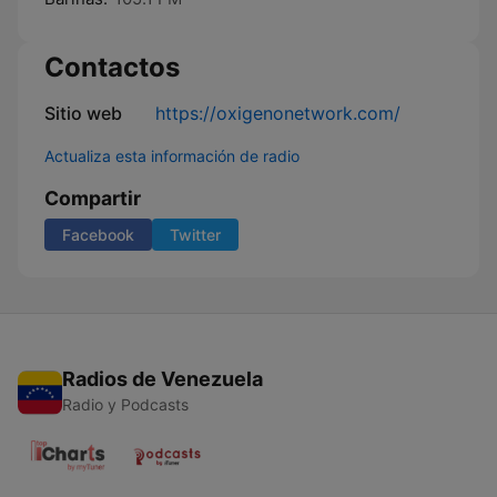
Contactos
Sitio web
https://oxigenonetwork.com/
Actualiza esta información de radio
Compartir
Facebook
Twitter
Radios de Venezuela
Radio y Podcasts