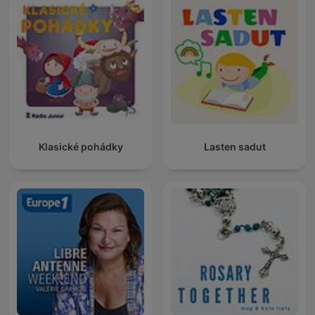
Klasické pohádky
Lasten sadut