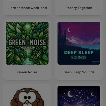
Libre antenne week-end
Rosary Together
Green Noise
Deep Sleep Sounds