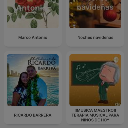
Marco Antonio
Noches navideñas
!!MUSICA MAESTRO!!
RICARDO BARRERA
TERAPIA MUSICAL PARA
NIÑOS DE HOY