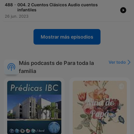
-
488
004. 2 Cuentos Clásicos Audio cuentos
infantiles
26 jun. 2023
Mostrar más episodios
Ver todo
Más podcasts de Para toda la
familia