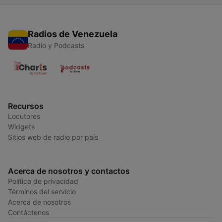
Radios de Venezuela
Radio y Podcasts
Recursos
Locutores
Widgets
Sitios web de radio por país
Acerca de nosotros y contactos
Política de privacidad
Términos del servicio
Acerca de nosotros
Contáctenos