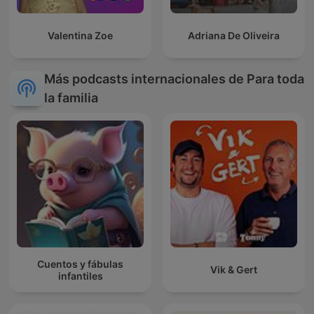
Valentina Zoe
Adriana De Oliveira
Más podcasts internacionales de Para toda
la familia
Cuentos y fábulas
Vik & Gert
infantiles