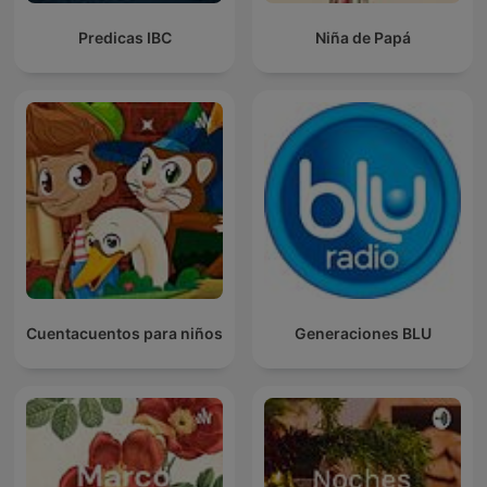
Predicas IBC
Niña de Papá
Cuentacuentos para niños
Generaciones BLU