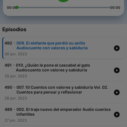
00:00
00:00
Episodios
-
492
009. El elefante que perdió su anillo
Audiocuento con valores y sabiduría
30 jun. 2023
-
491
010. ¿Quién le pone el cascabel al gato
Audiocuento con valores y sabiduría
29 jun. 2023
-
490
007. 10 Cuentos con valores y sabiduría Vol. 02.
Cuentos para pensar y reflexionar
28 jun. 2023
-
489
002. El traje nuevo del emperador Audio cuentos
infantiles
27 jun. 2023