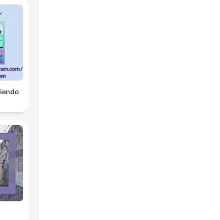
tiendo