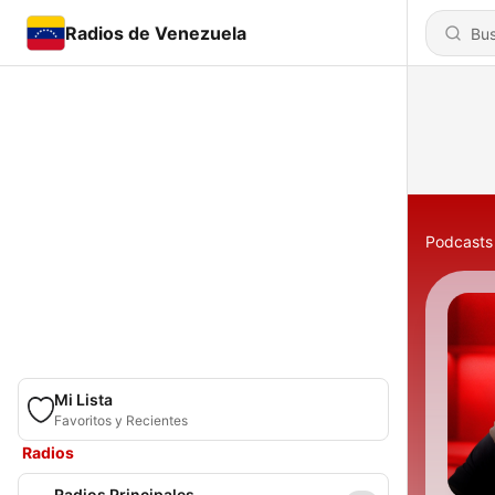
Radios de Venezuela
Podcasts
Mi Lista
Favoritos y Recientes
Radios
Radios Principales