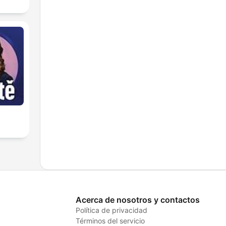
Acerca de nosotros y contactos
Política de privacidad
Términos del servicio