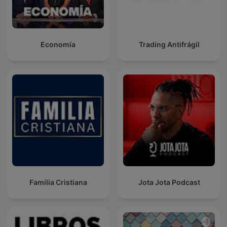
Economía
Trading Antifrágil
Familia Cristiana
Jota Jota Podcast