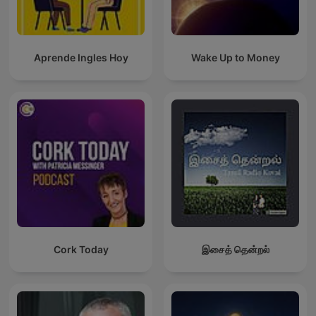
Aprende Ingles Hoy
Wake Up to Money
Cork Today
இசைத் தென்றல்