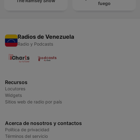
The Ramsey Show
fuego
Radios de Venezuela
Radio y Podcasts
Recursos
Locutores
Widgets
Sitios web de radio por país
Acerca de nosotros y contactos
Política de privacidad
Términos del servicio