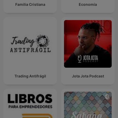
Familia Cristiana
Economía
Trading Antifrágil
Jota Jota Podcast