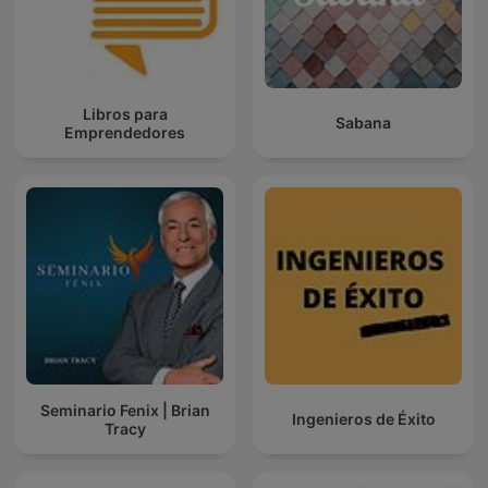
Libros para
Sabana
Emprendedores
Seminario Fenix | Brian
Ingenieros de Éxito
Tracy