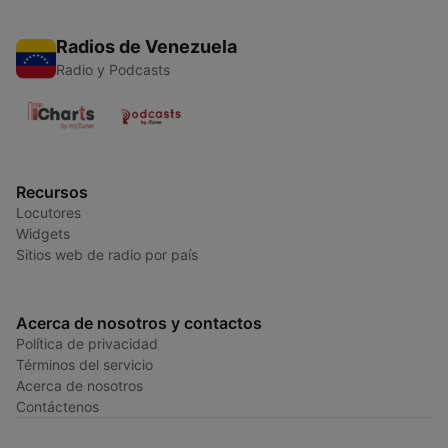
Radios de Venezuela
Radio y Podcasts
Recursos
Locutores
Widgets
Sitios web de radio por país
Acerca de nosotros y contactos
Política de privacidad
Términos del servicio
Acerca de nosotros
Contáctenos