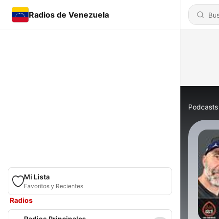
Radios de Venezuela
Podcasts
Mi Lista
Favoritos y Recientes
Radios
Radios Principales