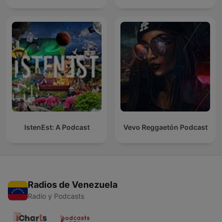
IstenEst: A Podcast
Vevo Reggaetón Podcast
Radios de Venezuela
Radio y Podcasts