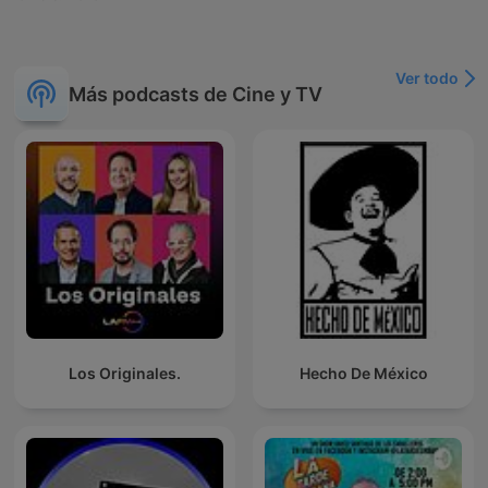
Ver todo
Más podcasts de Cine y TV
Los Originales.
Hecho De México