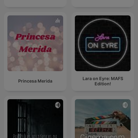
Lara on Eyre: MAFS
Princesa Merida
Edition!