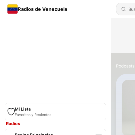
Radios de Venezuela
Podcasts
Mi Lista
Favoritos y Recientes
Radios
Radios Principales