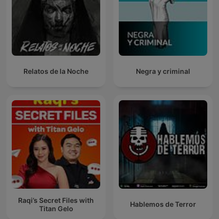
Relatos de la Noche
Negra y criminal
Raqi’s Secret Files with
Hablemos de Terror
Titan Gelo