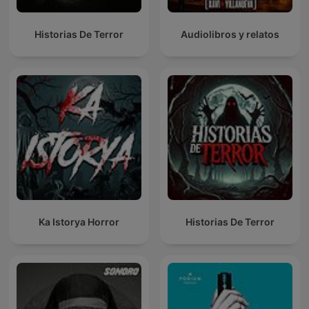
Historias De Terror
Audiolibros y relatos
Ka Istorya Horror
Historias De Terror