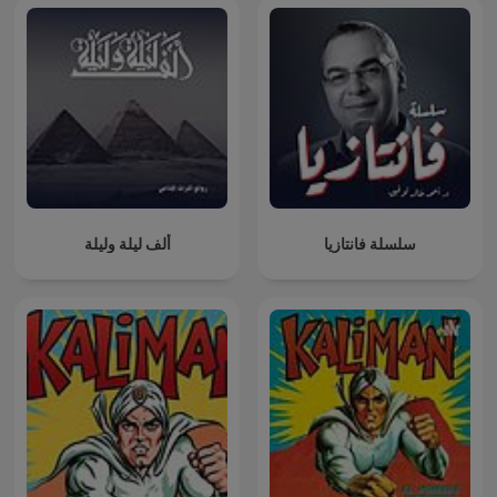
سلسلة فانتازيا
ألف ليلة وليلة