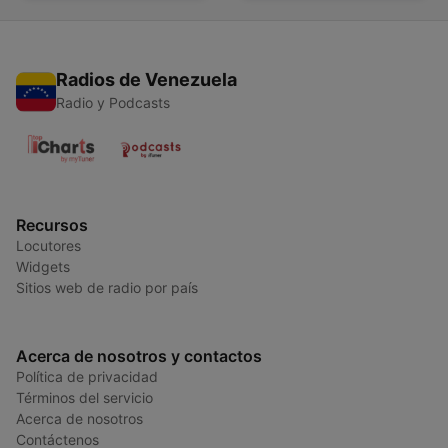
Radios de Venezuela
Radio y Podcasts
Recursos
Locutores
Widgets
Sitios web de radio por país
Acerca de nosotros y contactos
Política de privacidad
Términos del servicio
Acerca de nosotros
Contáctenos