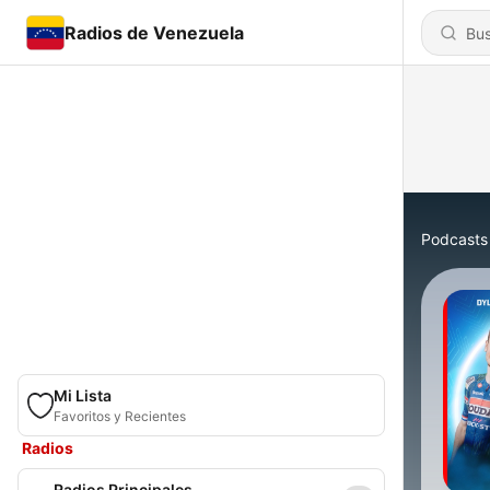
Radios de Venezuela
Podcasts
Mi Lista
Favoritos y Recientes
Radios
Radios Principales