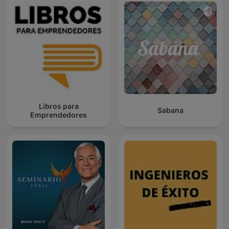
Libros para
Sabana
Emprendedores