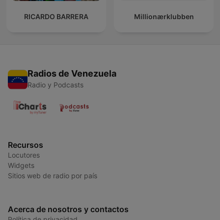
RICARDO BARRERA
Millionærklubben
Radios de Venezuela
Radio y Podcasts
Recursos
Locutores
Widgets
Sitios web de radio por país
Acerca de nosotros y contactos
Política de privacidad