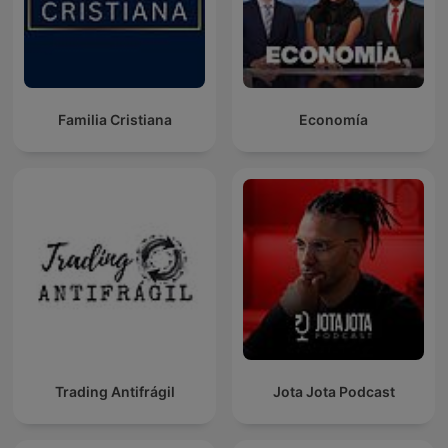
Familia Cristiana
Economía
Trading Antifrágil
Jota Jota Podcast