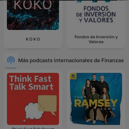
Fondos de Inversión y
K O K O
Valores
Más podcasts internacionales de Finanzas