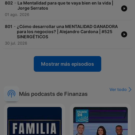
-
802
La Mentalidad para que te vaya bien en la vida |
Jorge Serratos
01 ago. 2026
-
801
¿Cómo desarrollar una MENTALIDAD GANADORA
para los negocios? | Alejandro Cardona | #525
SINERGÉTICOS
30 jul. 2026
Mostrar más episodios
Ver todo
Más podcasts de Finanzas