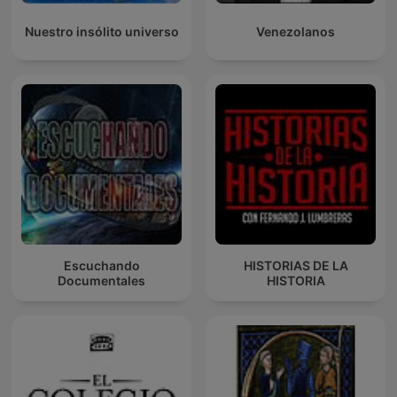
Nuestro insólito universo
Venezolanos
Escuchando
HISTORIAS DE LA
Documentales
HISTORIA