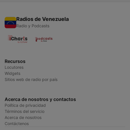
Radios de Venezuela
Radio y Podcasts
Recursos
Locutores
Widgets
Sitios web de radio por país
Acerca de nosotros y contactos
Política de privacidad
Términos del servicio
Acerca de nosotros
Contáctenos