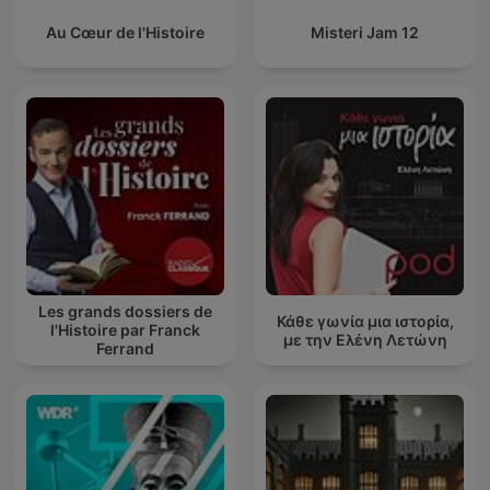
Au Cœur de l'Histoire
Misteri Jam 12
Les grands dossiers de
Κάθε γωνία μια ιστορία,
l'Histoire par Franck
με την Ελένη Λετώνη
Ferrand