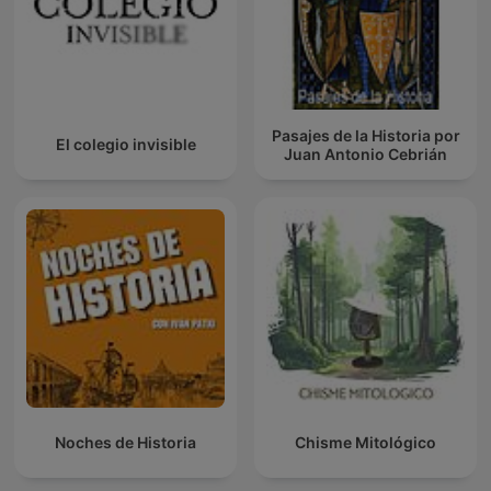
Pasajes de la Historia por
El colegio invisible
Juan Antonio Cebrián
Noches de Historia
Chisme Mitológico