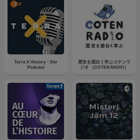
Terra X History - Der
歴史を面白く学ぶコテンラ
Podcast
ジオ （COTEN RADIO）