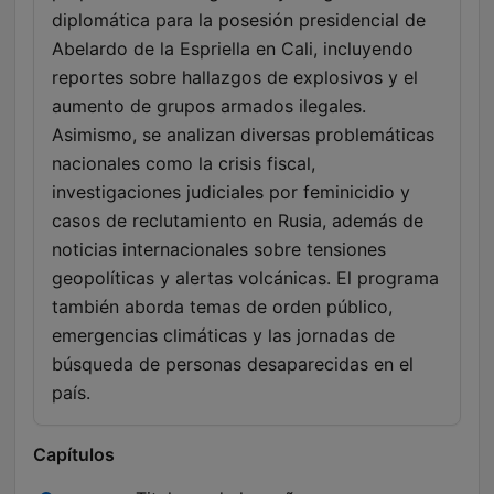
diplomática para la posesión presidencial de
Abelardo de la Espriella en Cali, incluyendo
reportes sobre hallazgos de explosivos y el
aumento de grupos armados ilegales.
Asimismo, se analizan diversas problemáticas
nacionales como la crisis fiscal,
investigaciones judiciales por feminicidio y
casos de reclutamiento en Rusia, además de
noticias internacionales sobre tensiones
geopolíticas y alertas volcánicas. El programa
también aborda temas de orden público,
emergencias climáticas y las jornadas de
búsqueda de personas desaparecidas en el
país.
Capítulos