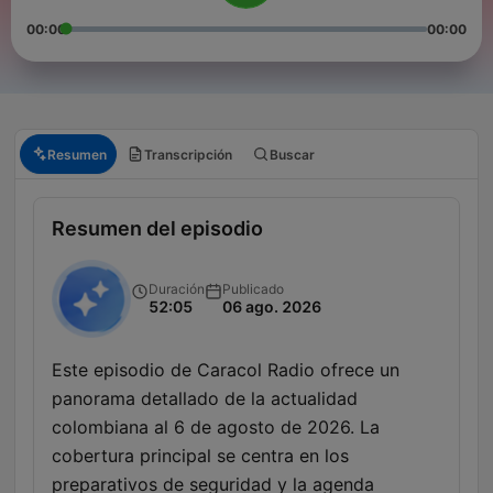
00:00
00:00
Resumen
Transcripción
Buscar
Resumen del episodio
Duración
Publicado
52:05
06 ago. 2026
Este episodio de Caracol Radio ofrece un
panorama detallado de la actualidad
colombiana al 6 de agosto de 2026. La
cobertura principal se centra en los
preparativos de seguridad y la agenda