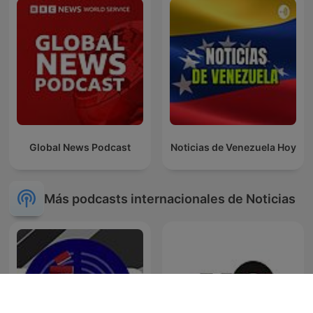
Global News Podcast
Noticias de Venezuela Hoy
Más podcasts internacionales de Noticias