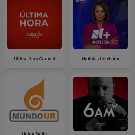
Última Hora Caracol
Noticias Univision
Union Radio