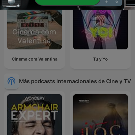
Cinema com Valentina
Tu y Yo
Más podcasts internacionales de Cine y TV