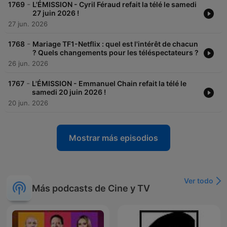
-
1769
L'ÉMISSION - Cyril Féraud refait la télé le samedi
27 juin 2026 !
27 jun. 2026
-
1768
Mariage TF1-Netflix : quel est l'intérêt de chacun
? Quels changements pour les téléspectateurs ?
26 jun. 2026
-
1767
L'ÉMISSION - Emmanuel Chain refait la télé le
samedi 20 juin 2026 !
20 jun. 2026
Mostrar más episodios
Ver todo
Más podcasts de Cine y TV