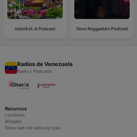
IstenEst: A Podcast
Vevo Reggaetón Podcast
Radios de Venezuela
Radio y Podcasts
Recursos
Locutores
Widgets
Sitios web de radio por país