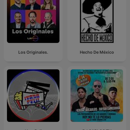
Los Originales.
Hecho De México