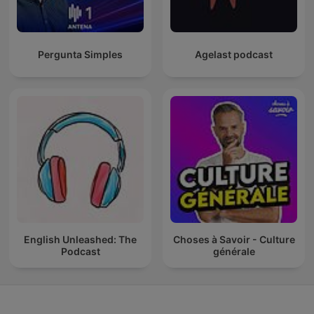
Pergunta Simples
Agelast podcast
English Unleashed: The
Choses à Savoir - Culture
Podcast
générale