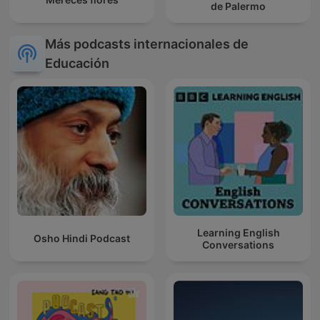
de Palermo
Más podcasts internacionales de
Educación
Learning English
Osho Hindi Podcast
Conversations