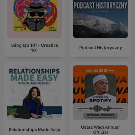
Sáng tạo 101 - Creative
Podcast Historyczny
101
Ustaz Wadi Annuar
Relationships Made Easy
Official