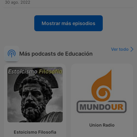
30 ago. 2022
Mostrar más episodios
Ver todo
Más podcasts de Educación
Union Radio
Estoicismo Filosofia