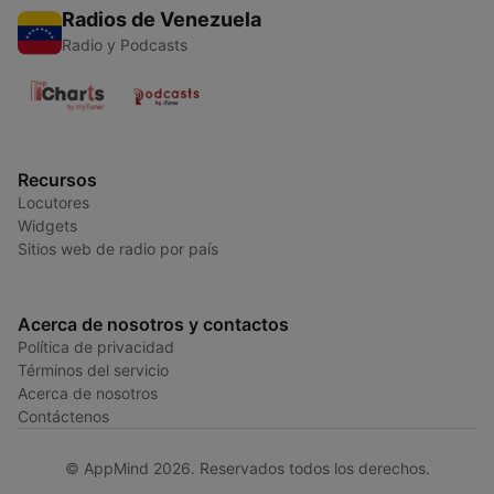
Radios de Venezuela
Radio y Podcasts
Recursos
Locutores
Widgets
Sitios web de radio por país
Acerca de nosotros y contactos
Política de privacidad
Términos del servicio
Acerca de nosotros
Contáctenos
© AppMind 2026. Reservados todos los derechos.