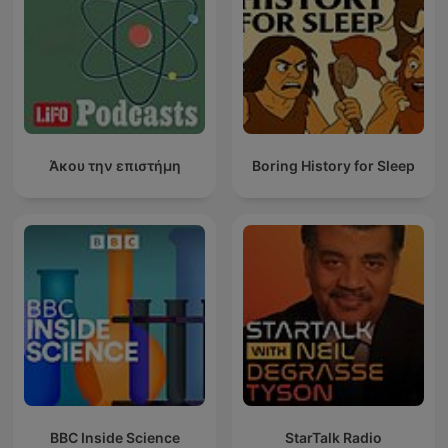
Άκου την επιστήμη
Boring History for Sleep
BBC Inside Science
StarTalk Radio