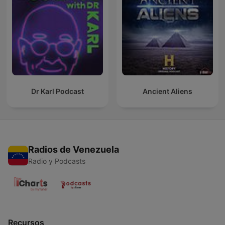
Dr Karl Podcast
Ancient Aliens
Radios de Venezuela
Radio y Podcasts
Recursos