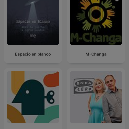
Espacio en blanco
M-Changa