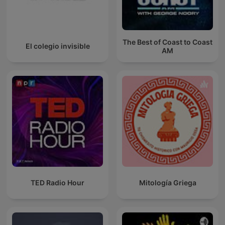
The Best of Coast to Coast
El colegio invisible
AM
TED Radio Hour
Mitología Griega