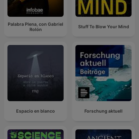
Palabra Plena, con Gabriel
Stuff To Blow Your Mind
Rolón
Espacio en blanco
Forschung aktuell