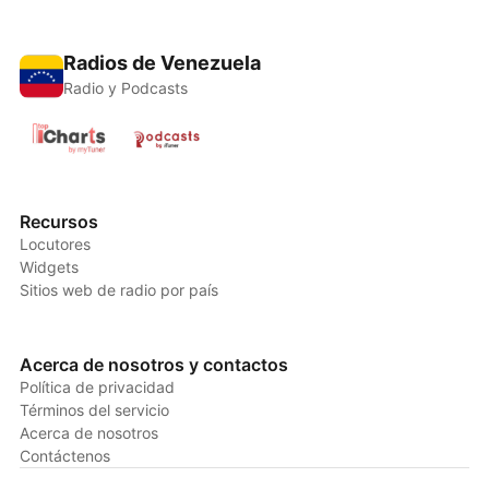
Radios de Venezuela
Radio y Podcasts
Recursos
Locutores
Widgets
Sitios web de radio por país
Acerca de nosotros y contactos
Política de privacidad
Términos del servicio
Acerca de nosotros
Contáctenos